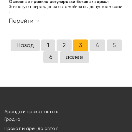
Основные правила регулировки боковых зеркал
Зачастую повреждения автомобиля мы допускаем сами
...
Перейти
Назад
1
2
3
4
5
6
далее
Аренда и прокат авто в
Гродно
Прокат и аренда авто в