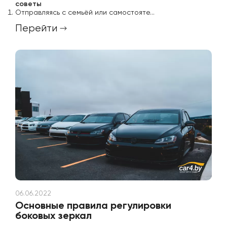
советы
Отправляясь с семьёй или самостояте...
Перейти
06.06.2022
Основные правила регулировки
боковых зеркал