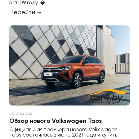
в 2009 году. �...
Перейти
30.08.2022
Обзор нового Volkswagen Taos
Официальная премьера нового Volkswagen
Taos состоялась в июне 2021 года и купить