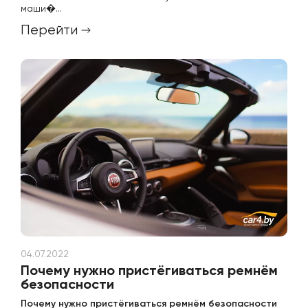
маши�...
Перейти
04.07.2022
Почему нужно пристёгиваться ремнём
безопасности
Почему нужно пристёгиваться ремнём безопасности