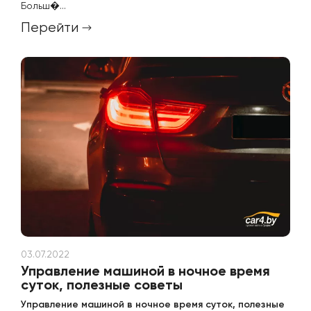
Больш�...
Перейти
03.07.2022
Управление машиной в ночное время
суток, полезные советы
Управление машиной в ночное время суток, полезные