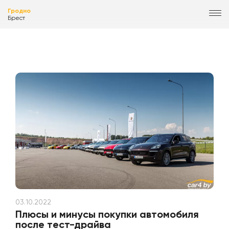
Гродно
Брест
03.10.2022
Плюсы и минусы покупки автомобиля
после тест-драйва