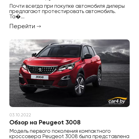
Почти всегда при покупке автомобиля дилеры
предлагают протестировать автомобиль.
Та�...
Перейти
03.10.2022
Обзор на Peugeot 3008
Модель первого поколения компактного
кроссовера Peugeot 3008 была представлена