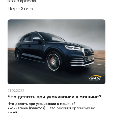
этого красавц...
Перейти
21.07.2022
Что делать при укачивании в машине?
Что делать при укачивании в машине?
Укачивание (кинетоз)
– это реакция организма на
неп�...