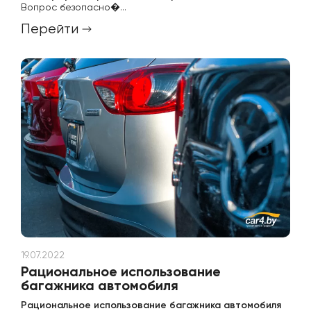
Вопрос безопасно�...
Перейти
19.07.2022
Рациональное использование
багажника автомобиля
Рациональное использование багажника автомобиля