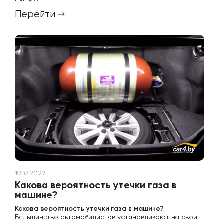
Перейти
19.07.2022
Какова вероятность утечки газа в
машине?
Какова вероятность утечки газа в машине?
Большинство автомобилистов устанавливают на свои